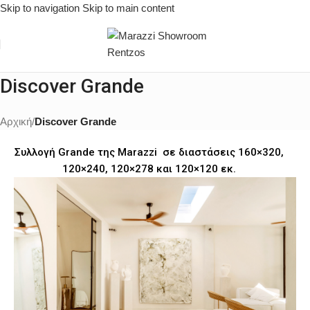
Skip to navigation
Skip to main content
Discover Grande
Αρχική
/
Discover Grande
Συλλογή Grande της Marazzi σε διαστάσεις 160×320,
120×240, 120×278 και 120×120 εκ.