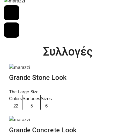
Συλλογές
Grande Stone Look
The Large Size
Colors
Surfaces
Sizes
22
5
6
Grande Concrete Look