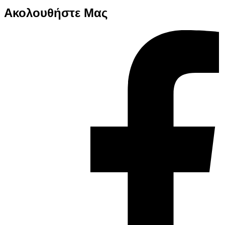
Ακολουθήστε Μας