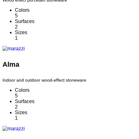
Colors
5
Surfaces
2
Sizes
1
Alma
Indoor and outdoor wood-effect stoneware
Colors
5
Surfaces
2
Sizes
1