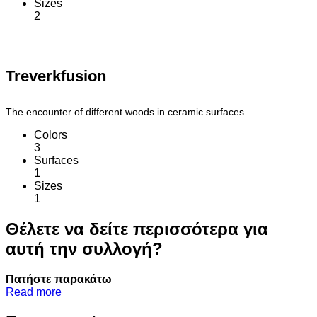
Sizes
2
Treverkfusion
The encounter of different woods in ceramic surfaces
Colors
3
Surfaces
1
Sizes
1
Θέλετε να δείτε περισσότερα για
αυτή την συλλογή?
Πατήστε παρακάτω
Read more