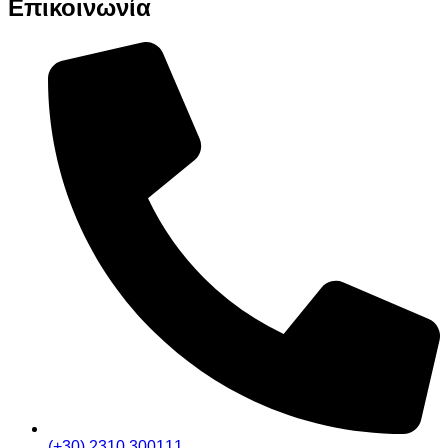
Επικοινωνία
(+30) 2310 300111