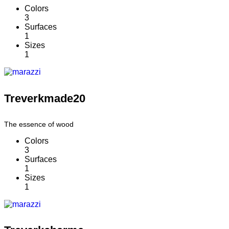
Colors
3
Surfaces
1
Sizes
1
Treverkmade20
The essence of wood
Colors
3
Surfaces
1
Sizes
1