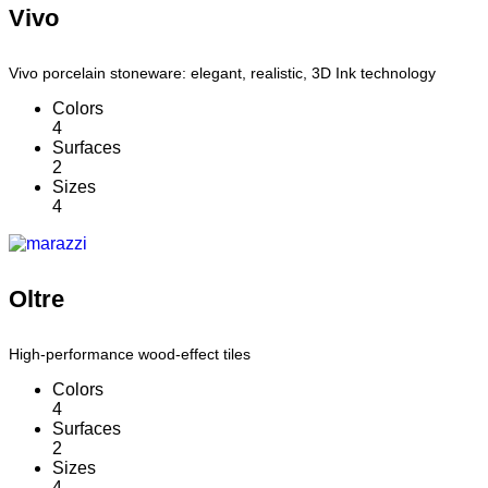
Vivo
Vivo porcelain stoneware: elegant, realistic, 3D Ink technology
Colors
4
Surfaces
2
Sizes
4
Oltre
High-performance wood-effect tiles
Colors
4
Surfaces
2
Sizes
4