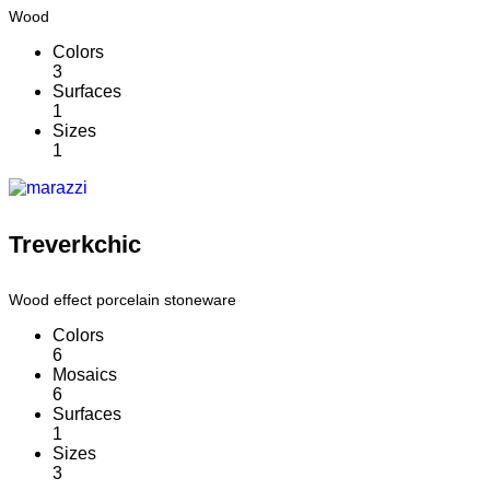
Wood
Colors
3
Surfaces
1
Sizes
1
Treverkchic
Wood effect porcelain stoneware
Colors
6
Mosaics
6
Surfaces
1
Sizes
3