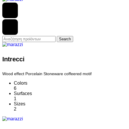
Search
Intrecci
Wood effect Porcelain Stoneware coffeered motif
Colors
6
Surfaces
1
Sizes
2