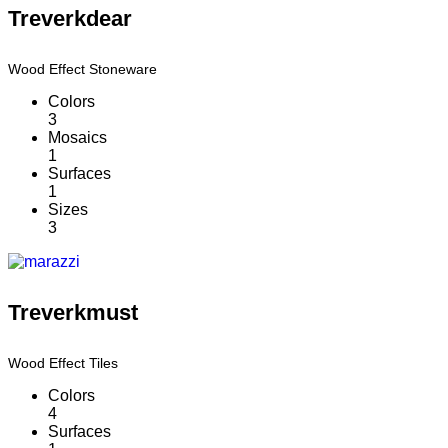
Treverkdear
Wood Effect Stoneware
Colors
3
Mosaics
1
Surfaces
1
Sizes
3
Treverkmust
Wood Effect Tiles
Colors
4
Surfaces