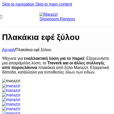
Skip to navigation
Skip to main content
Πλακάκια εφέ ξύλου
Αρχική
/
Πλακάκια εφέ ξύλου
Ψάχνετε για
εναλλακτική λύση για το παρκέ
; Εξερευνήστε
μια απαράμιλλη λύση: το
Treverk και οι άλλες συλλογές
από πορσελάνινα
πλακάκια από ξύλο Marazzi. Εξαιρετικά
δάπεδα, κατάλληλα για τοποθεσίες όλων των ειδών.