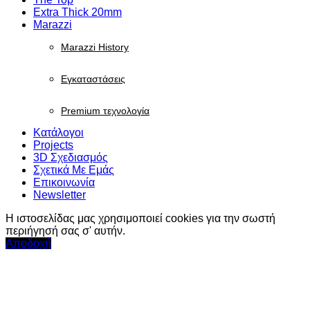
Extra Thick 20mm
Marazzi
Marazzi History
Εγκαταστάσεις
Premium τεχνολογία
Κατάλογοι
Projects
3D Σχεδιασμός
Σχετικά Με Εμάς
Επικοινωνία
Newsletter
Η ιστοσελίδας μας χρησιμοποιεί cookies για την σωστή
περιήγησή σας σ' αυτήν.
Αποδοχή