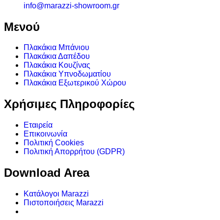
info@marazzi-showroom.gr
Μενού
Πλακάκια Μπάνιου
Πλακάκια Δαπέδου
Πλακάκια Κουζίνας
Πλακάκια Υπνοδωματίου
Πλακάκια Εξωτερικού Χώρου
Χρήσιμες Πληροφορίες
Εταιρεία
Επικοινωνία
Πολιτική Cookies
Πολιτική Απορρήτου (GDPR)
Download Area
Κατάλογοι Marazzi
Πιστοποιήσεις Marazzi