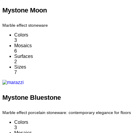
Mystone Moon
Marble effect stoneware
Colors
3
Mosaics
6
Surfaces
2
Sizes
7
Mystone Bluestone
Marble effect porcelain stoneware: contemporary elegance for floors
Colors
3
Mosaics