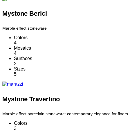
Mystone Berici
Marble effect stoneware
Colors
4
Mosaics
4
Surfaces
2
Sizes
5
Mystone Travertino
Marble effect porcelain stoneware: contemporary elegance for floors
Colors
3