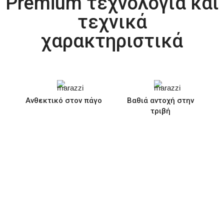
Premium τεχνολογία και
τεχνικά
χαρακτηριστικά
Ανθεκτικό στον πάγο
Βαθιά αντοχή στην
τριβή
Κατάλογος
Gallery
Χρώματα
Διαστάσεις