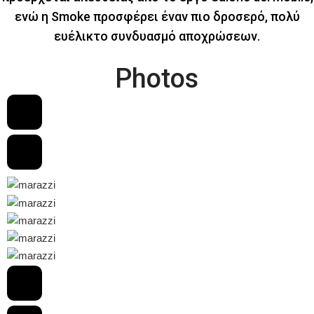
ενώ η Smoke προσφέρει έναν πιο δροσερό, πολύ
ευέλικτο συνδυασμό αποχρώσεων.
Photos