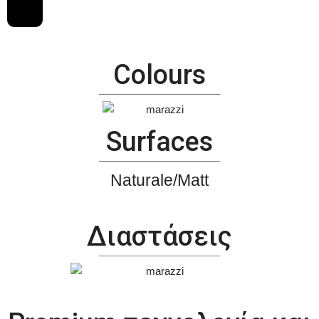
Colours
Surfaces
Naturale/Matt
Διαστάσεις