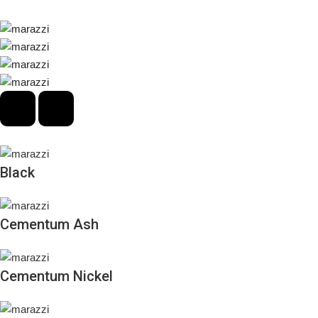
Black
Cementum Ash
Cementum Nickel