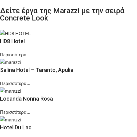
Δείτε έργα της Marazzi με την σειρά
Concrete Look
HD8 Hotel
Περισσότερα...
Salina Hotel – Taranto, Apulia
Περισσότερα...
Locanda Nonna Rosa
Περισσότερα...
Hotel Du Lac