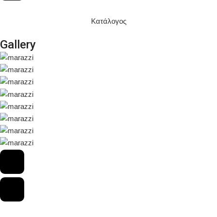
Κατάλογος
Gallery