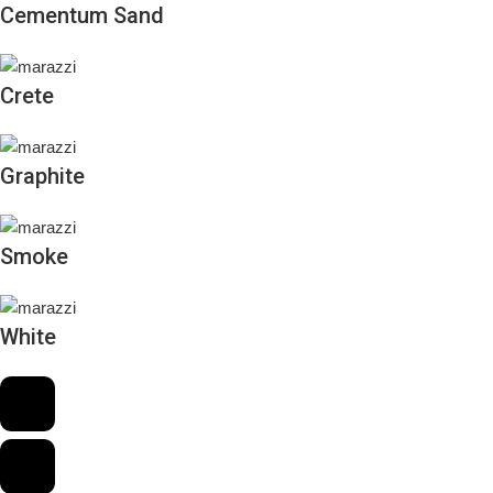
Cementum Sand
Crete
Graphite
Smoke
White