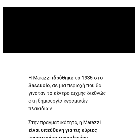
Η Marazzi
ιδρύθηκε το 1935 στο
Sassuolo
, σε μια περιοχή που θα
γινόταν το κέντρο αιχμής διεθνώς
στη δημιουργία κεραμικών
πλακιδίων.
Στην πραγματικότητα, η Marazzi
είναι υπεύθυνη για τις κύριες
καινοτομίες τεχνολογίας,