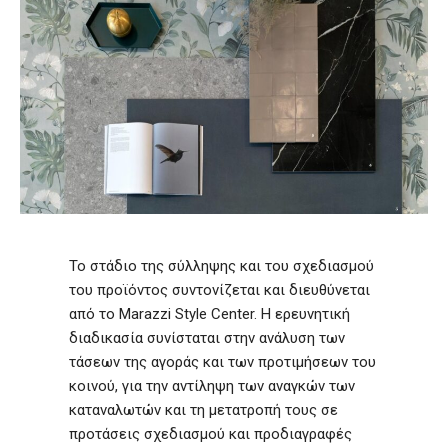
Το στάδιο της σύλληψης και του σχεδιασμού
του προϊόντος συντονίζεται και διευθύνεται
από το Marazzi Style Center. Η ερευνητική
διαδικασία συνίσταται στην ανάλυση των
τάσεων της αγοράς και των προτιμήσεων του
κοινού, για την αντίληψη των αναγκών των
καταναλωτών και τη μετατροπή τους σε
προτάσεις σχεδιασμού και προδιαγραφές