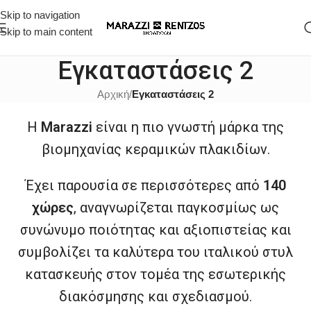
Skip to navigation
Skip to main content
Εγκαταστάσεις 2
Αρχική
/
Εγκαταστάσεις 2
Η
Marazzi
είναι η πιο γνωστή μάρκα της
βιομηχανίας κεραμικών πλακιδίων.
Έχει παρουσία σε περισσότερες από
140
χώρες
, αναγνωρίζεται παγκοσμίως ως
συνώνυμο ποιότητας και αξιοπιστείας και
συμβολίζει τα καλύτερα του ιταλικού στυλ
κατασκευής στον τομέα της εσωτερικής
διακόσμησης και σχεδιασμού.