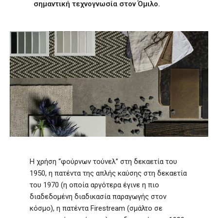
σημαντική τεχνογνωσία στον Όμιλο.
Η χρήση “φούρνων τούνελ” στη δεκαετία του
1950, η πατέντα της απλής καύσης στη δεκαετία
του 1970 (η οποία αργότερα έγινε η πιο
διαδεδομένη διαδικασία παραγωγής στον
κόσμο), η πατέντα Firestream (σμάλτο σε