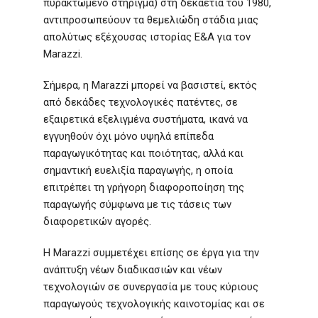
πυρακτωμένο στήριγμα) στη δεκαετία του 1980,
αντιπροσωπεύουν τα θεμελιώδη στάδια μιας
απολύτως εξέχουσας ιστορίας Ε&Α για τον
Marazzi.
Σήμερα, η Marazzi μπορεί να βασιστεί, εκτός
από δεκάδες τεχνολογικές πατέντες, σε
εξαιρετικά εξελιγμένα συστήματα, ικανά να
εγγυηθούν όχι μόνο υψηλά επίπεδα
παραγωγικότητας και ποιότητας, αλλά και
σημαντική ευελιξία παραγωγής, η οποία
επιτρέπει τη γρήγορη διαφοροποίηση της
παραγωγής σύμφωνα με τις τάσεις των
διαφορετικών αγορές.
Η Marazzi συμμετέχει επίσης σε έργα για την
ανάπτυξη νέων διαδικασιών και νέων
τεχνολογιών σε συνεργασία με τους κύριους
παραγωγούς τεχνολογικής καινοτομίας και σε