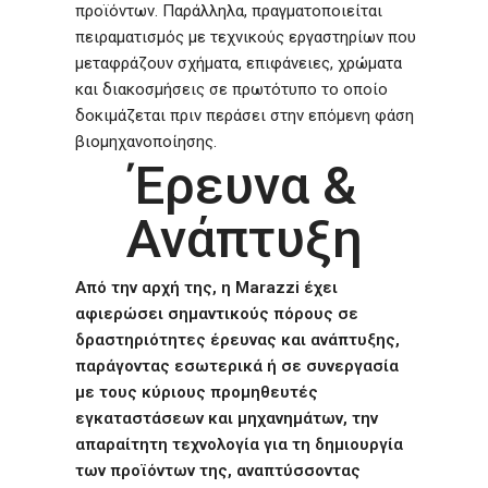
προϊόντων. Παράλληλα, πραγματοποιείται
πειραματισμός με τεχνικούς εργαστηρίων που
μεταφράζουν σχήματα, επιφάνειες, χρώματα
και διακοσμήσεις σε πρωτότυπο το οποίο
δοκιμάζεται πριν περάσει στην επόμενη φάση
βιομηχανοποίησης.
Έρευνα &
Ανάπτυξη
Από την αρχή της, η Marazzi έχει
αφιερώσει σημαντικούς πόρους σε
δραστηριότητες έρευνας και ανάπτυξης,
παράγοντας εσωτερικά ή σε συνεργασία
με τους κύριους προμηθευτές
εγκαταστάσεων και μηχανημάτων, την
απαραίτητη τεχνολογία για τη δημιουργία
των προϊόντων της, αναπτύσσοντας