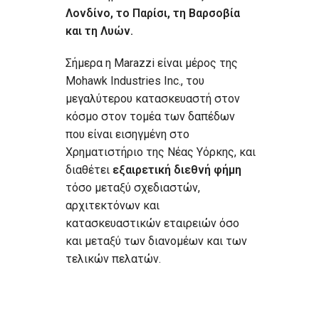
Λονδίνο, το Παρίσι, τη Βαρσοβία
και τη Λυών.
Σήμερα η Marazzi είναι μέρος της
Mohawk Industries Inc., του
μεγαλύτερου κατασκευαστή στον
κόσμο στον τομέα των δαπέδων
που είναι εισηγμένη στο
Χρηματιστήριο της Νέας Υόρκης, και
διαθέτει
εξαιρετική διεθνή φήμη
τόσο μεταξύ σχεδιαστών,
αρχιτεκτόνων και
κατασκευαστικών εταιρειών όσο
και μεταξύ των διανομέων και των
τελικών πελατών.