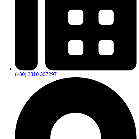
(+30) 2310 307297