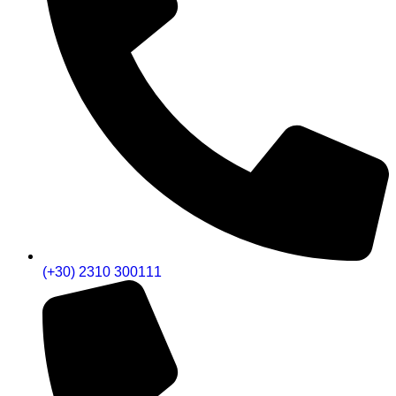
(+30) 2310 300111