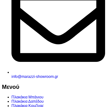
info@marazzi-showroom.gr
Μενού
Πλακάκια Μπάνιου
Πλακάκια Δαπέδου
Πλακάκια Κουζίνας