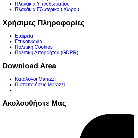
Πλακάκια Υπνοδωματίου
Πλακάκια Εξωτερικού Χώρου
Χρήσιμες Πληροφορίες
Εταιρεία
Επικοινωνία
Πολιτική Cookies
Πολιτική Απορρήτου (GDPR)
Download Area
Κατάλογοι Marazzi
Πιστοποιήσεις Marazzi
Ακολουθήστε Μας