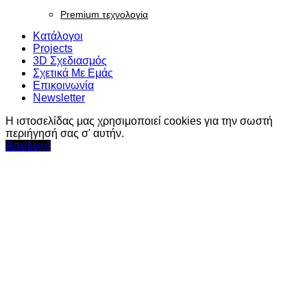
Premium τεχνολογία
Κατάλογοι
Projects
3D Σχεδιασμός
Σχετικά Με Εμάς
Επικοινωνία
Newsletter
Η ιστοσελίδας μας χρησιμοποιεί cookies για την σωστή
περιήγησή σας σ' αυτήν.
Αποδοχή