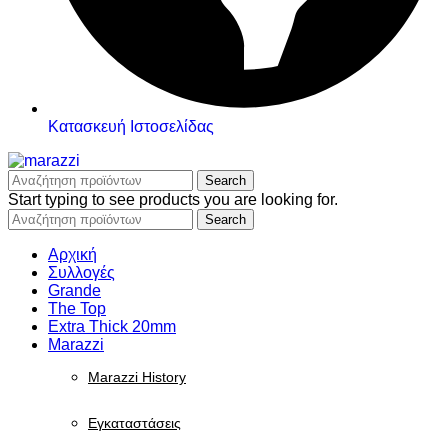
Κατασκευή Ιστοσελίδας
Search
Start typing to see products you are looking for.
Search
Αρχική
Συλλογές
Grande
The Top
Extra Thick 20mm
Marazzi
Marazzi History
Εγκαταστάσεις