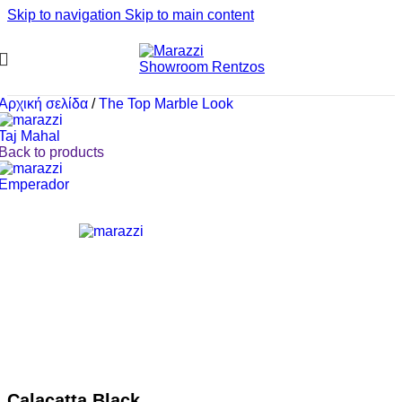
Skip to navigation
Skip to main content
Αρχική σελίδα
/
The Top Marble Look
Taj Mahal
Back to products
Emperador
Calacatta Black