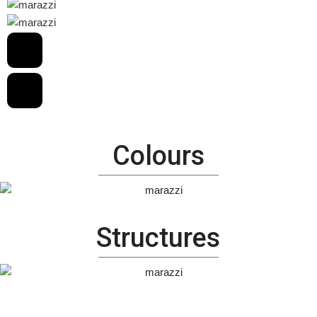
Colours
Structures