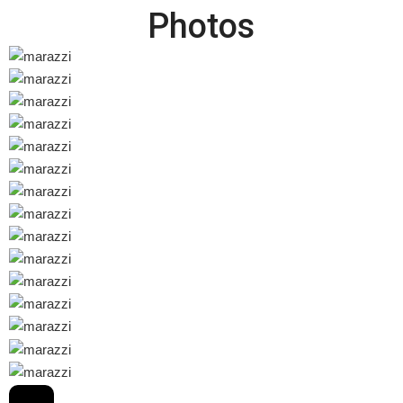
Photos