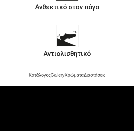
Ανθεκτικό στον πάγο
Αντιολισθητικό
Κατάλογος
Gallery
Χρώματα
Διαστάσεις