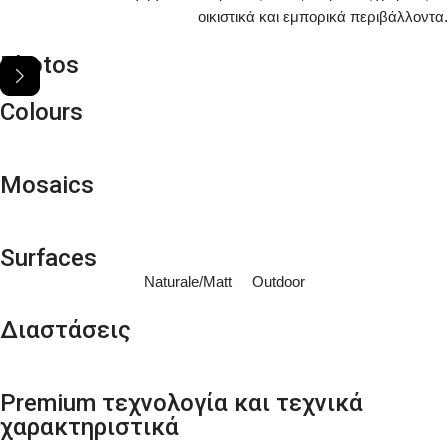
οικιστικά και εμπορικά περιβάλλοντα.
Photos
Colours
Mosaics
Surfaces
Naturale/Matt Outdoor
Διαστάσεις
Premium τεχνολογία και τεχνικά
χαρακτηριστικά