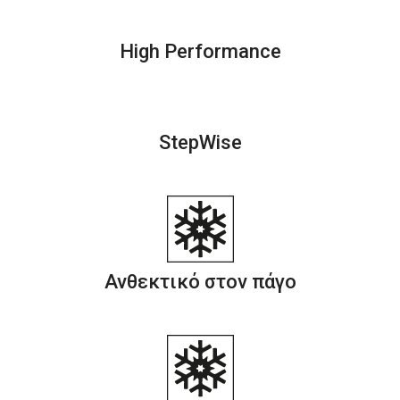
High Performance
StepWise
Ανθεκτικό στον πάγο