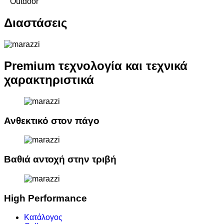
Outdoor
Διαστάσεις
Premium τεχνολογία και τεχνικά
χαρακτηριστικά
Ανθεκτικό στον πάγο
Βαθιά αντοχή στην τριβή
High Performance
Κατάλογος