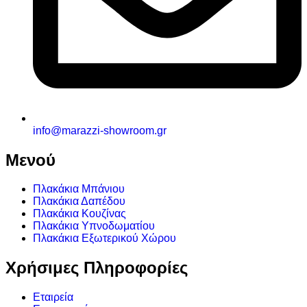
info@marazzi-showroom.gr
Μενού
Πλακάκια Μπάνιου
Πλακάκια Δαπέδου
Πλακάκια Κουζίνας
Πλακάκια Υπνοδωματίου
Πλακάκια Εξωτερικού Χώρου
Χρήσιμες Πληροφορίες
Εταιρεία