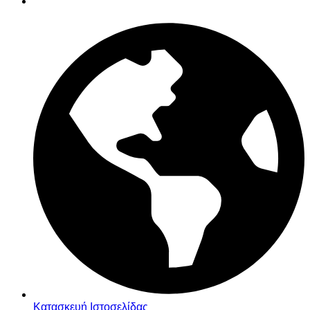
Κατασκευή Ιστοσελίδας