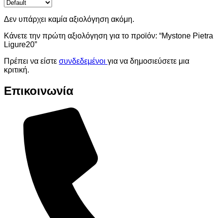
Δεν υπάρχει καμία αξιολόγηση ακόμη.
Κάνετε την πρώτη αξιολόγηση για το προϊόν: “Mystone Pietra
Ligure20”
Πρέπει να είστε
συνδεδεμένοι
για να δημοσιεύσετε μια
κριτική.
Επικοινωνία