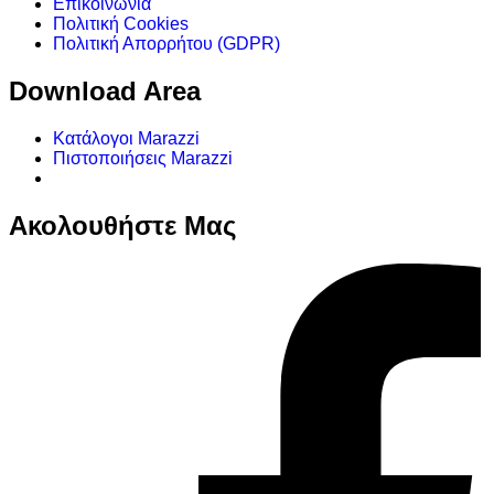
Επικοινωνία
Πολιτική Cookies
Πολιτική Απορρήτου (GDPR)
Download Area
Κατάλογοι Marazzi
Πιστοποιήσεις Marazzi
Ακολουθήστε Μας