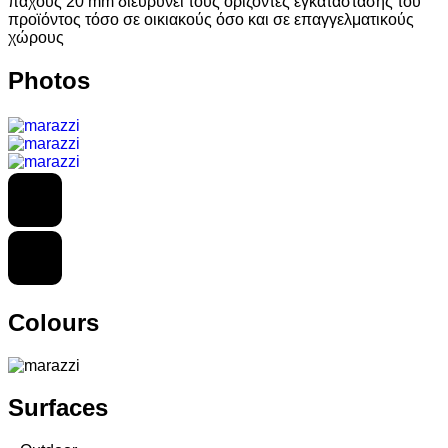
πάχους 20 mm διευρύνει τους ορίζοντες εγκατάστασης του
προϊόντος τόσο σε οικιακούς όσο και σε επαγγελματικούς
χώρους
Photos
Colours
Surfaces