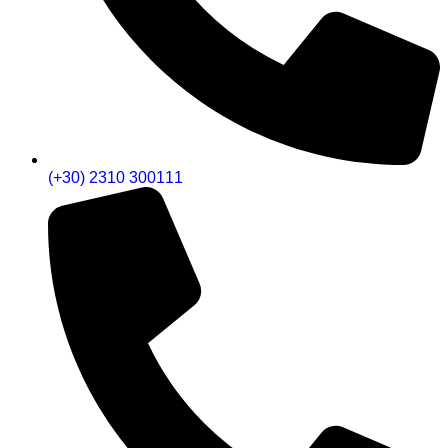
(+30) 2310 300111