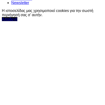
Newsletter
Η ιστοσελίδας μας χρησιμοποιεί cookies για την σωστή
περιήγησή σας σ' αυτήν.
Αποδοχή