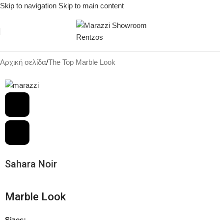
Skip to navigation
Skip to main content
Αρχική σελίδα
/
The Top Marble Look
Sahara Noir
Marble Look
Sizes: