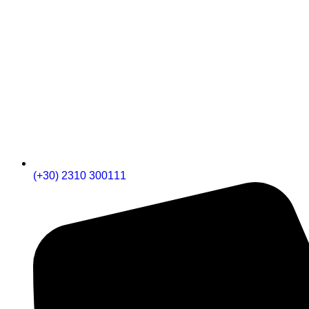
(+30) 2310 300111