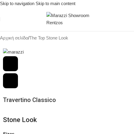
Skip to navigation
Skip to main content
Αρχική σελίδα
/
The Top Stone Look
Travertino Classico
Stone Look
Sizes