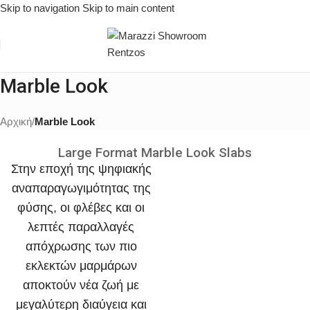
Skip to navigation
Skip to main content
Marble Look
Αρχική
/
Marble Look
Large Format Marble Look Slabs
Στην εποχή της ψηφιακής
αναπαραγωγιμότητας της
φύσης, οι φλέβες και οι
λεπτές παραλλαγές
απόχρωσης των πιο
εκλεκτών μαρμάρων
αποκτούν νέα ζωή με
μεγαλύτερη διαύγεια και