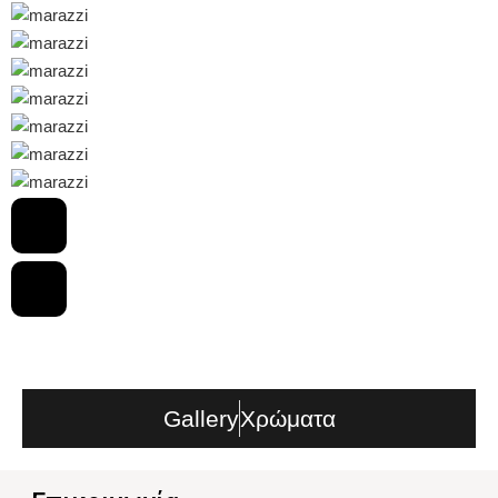
Gallery
Χρώματα