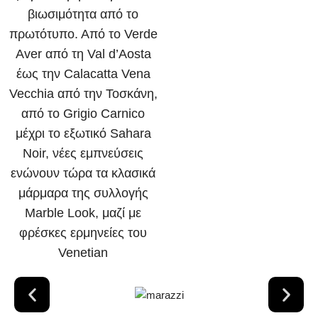
βιωσιμότητα από το
πρωτότυπο. Από το Verde
Aver από τη Val d’Aosta
έως την Calacatta Vena
Vecchia από την Τοσκάνη,
από το Grigio Carnico
μέχρι το εξωτικό Sahara
Noir, νέες εμπνεύσεις
ενώνουν τώρα τα κλασικά
μάρμαρα της συλλογής
Marble Look, μαζί με
φρέσκες ερμηνείες του
Venetian